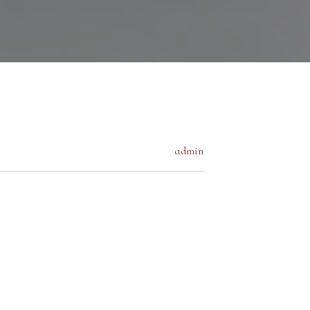
admin