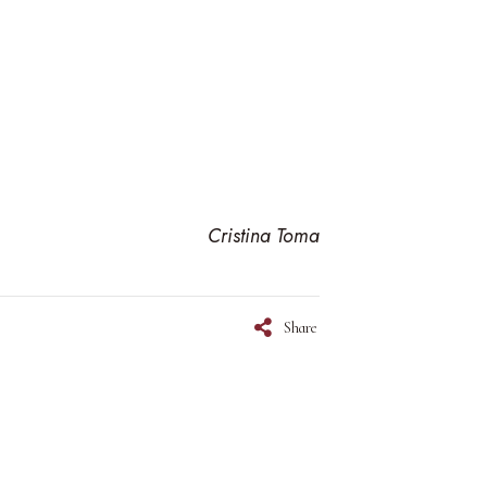
Cristina Toma
Share