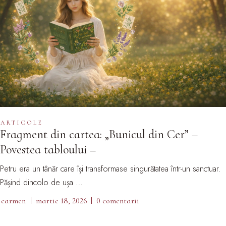
ARTICOLE
Fragment din cartea: „Bunicul din Cer” –
Povestea tabloului –
Petru era un tânăr care își transformase singurătatea într-un sanctuar.
Pășind dincolo de ușa …
carmen
martie 18, 2026
0 comentarii