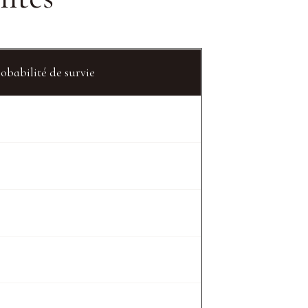
obabilité de survie