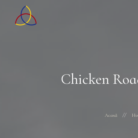
Chicken Road
Acasă
Ho