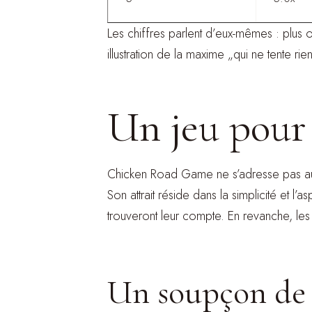
Les chiffres parlent d’eux-mêmes : plus o
illustration de la maxime „qui ne tente rien
Un jeu pour 
Chicken Road Game ne s’adresse pas aux 
Son attrait réside dans la simplicité et l’
trouveront leur compte. En revanche, les 
Un soupçon de 