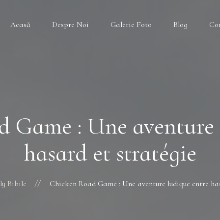
Acasă
Despre Noi
Galerie Foto
Blog
Co
 Game : Une aventure 
hasard et stratégie
ly Bibile
Chicken Road Game : Une aventure ludique entre has