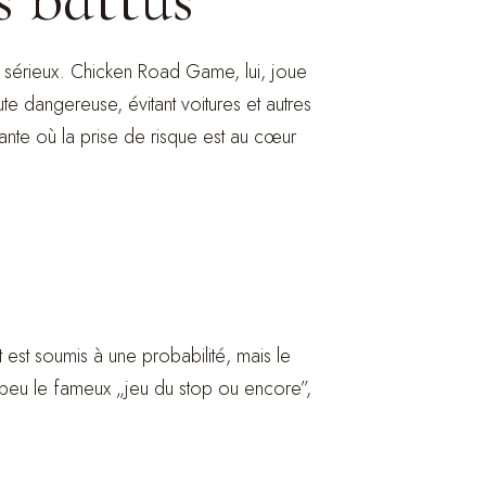
 sérieux. Chicken Road Game, lui, joue
te dangereuse, évitant voitures et autres
ante où la prise de risque est au cœur
est soumis à une probabilité, mais le
n peu le fameux „jeu du stop ou encore”,