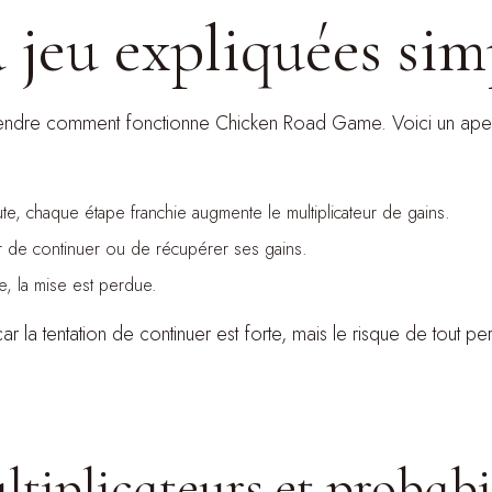
u jeu expliquées si
endre comment fonctionne Chicken Road Game. Voici un aperç
te, chaque étape franchie augmente le multiplicateur de gains.
r de continuer ou de récupérer ses gains.
e, la mise est perdue.
r la tentation de continuer est forte, mais le risque de tout p
tiplicateurs et probabi