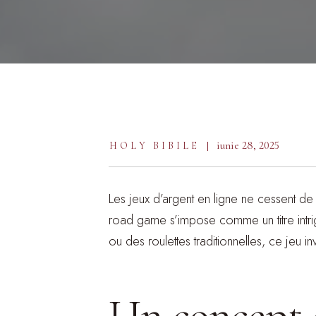
iunie 28, 2025
HOLY BIBILE
Les jeux d’argent en ligne ne cessent de
road game
s’impose comme un titre intr
ou des roulettes traditionnelles, ce jeu
Un concept q