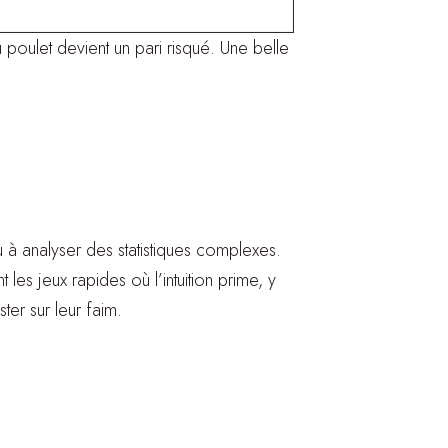
 poulet devient un pari risqué. Une belle
à analyser des statistiques complexes.
 les jeux rapides où l’intuition prime, y
ter sur leur faim.