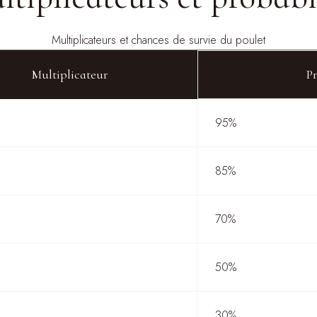
Multiplicateurs et chances de survie du poulet
Multiplicateur
Pr
95%
85%
70%
50%
30%