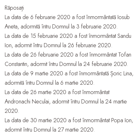
Răposați
La data de 6 februarie 2020 a fost înmormântată Iosub
Aneta, adormită întru Domnul la 3 februarie 2020.
La data de 15 februarie 2020 a fost înmormântat Sandu
Ion, adormit întru Domnul la 26 februarie 2020.
La data de 26 februarie 2020 a fost înmormântat Tofan
Constantin, adormit întru Domnul la 24 februarie 2020.
La data de 9 martie 2020 a fost înmormântată Șoric Lina,
adormită întru Domnul la 6 martie 2020.
La data de 26 martie 2020 a fost înmormântat
Andronachi Neculai, adormit întru Domnul la 24 martie
2020.
La data de 30 martie 2020 a fost înmormântat Popa Ion,
adormit întru Domnul la 27 martie 2020.