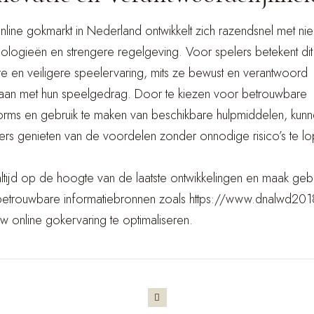
line gokmarkt in Nederland ontwikkelt zich razendsnel met ni
ologieën en strengere regelgeving. Voor spelers betekent di
e en veiligere speelervaring, mits ze bewust en verantwoord
an met hun speelgedrag. Door te kiezen voor betrouwbare
forms en gebruik te maken van beschikbare hulpmiddelen, kun
ers genieten van de voordelen zonder onnodige risico’s te lo
 altijd op de hoogte van de laatste ontwikkelingen en maak geb
betrouwbare informatiebronnen zoals
https://www.dnalwd2018
 online gokervaring te optimaliseren.