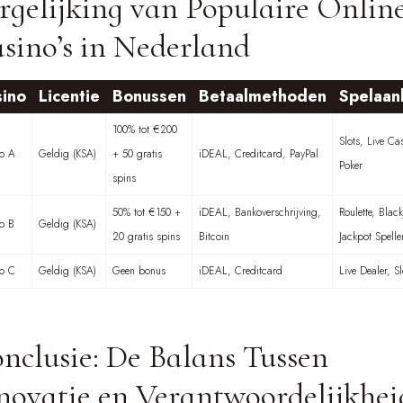
rgelijking van Populaire Onlin
sino’s in Nederland
ino
Licentie
Bonussen
Betaalmethoden
Spelaan
100% tot €200
Slots, Live Ca
o A
Geldig (KSA)
+ 50 gratis
iDEAL, Creditcard, PayPal
Poker
spins
50% tot €150 +
iDEAL, Bankoverschrijving,
Roulette, Black
o B
Geldig (KSA)
20 gratis spins
Bitcoin
Jackpot Spelle
o C
Geldig (KSA)
Geen bonus
iDEAL, Creditcard
Live Dealer, Sl
nclusie: De Balans Tussen
novatie en Verantwoordelijkhei