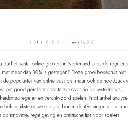
mai 31, 2025
HOLY BIBILE
u dat het aantal online gokkers in Nederland sinds de regulerin
 met meer dan 30% is gestegen? Deze groei benadrukt niet
n de populariteit van online casino’s, maar ook de noodzaak 
ers om goed geïnformeerd te zijn over de nieuwste trends,
gheidsmaatregelen en verantwoord spelen. In dit artikel analys
 belangrijkste ontwikkelingen binnen de iGaming-industrie, me
 op innovatie, regelgeving en praktische tips voor spelers.