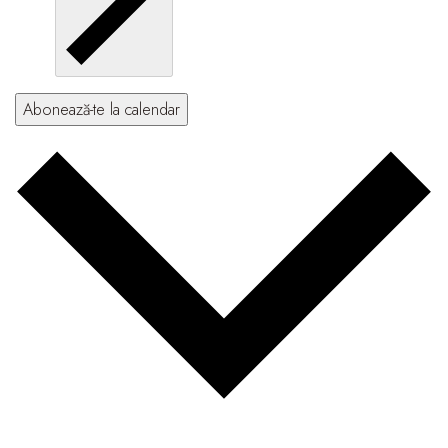
Abonează-te la calendar