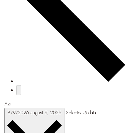
Azi
8/9/2026
august 9, 2026
Selectează data.