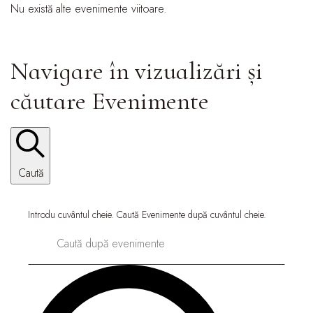
Nu există alte evenimente viitoare.
Navigare în vizualizări și
căutare Evenimente
Caută
Introdu cuvântul cheie. Caută Evenimente după cuvântul cheie.