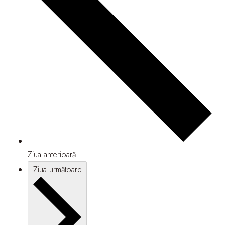
Ziua anterioară
Ziua următoare