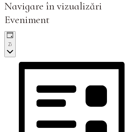
Navigare în vizualizări
Eveniment
Zi