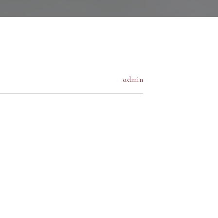
admin