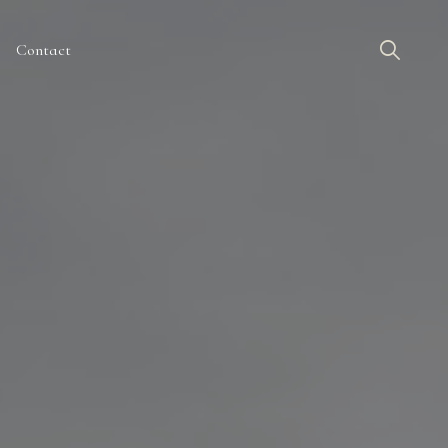
Contact