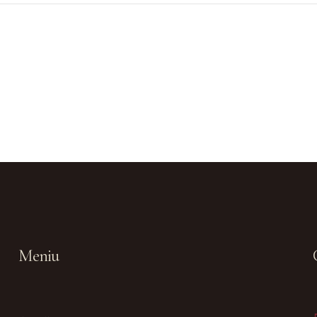
Meniu