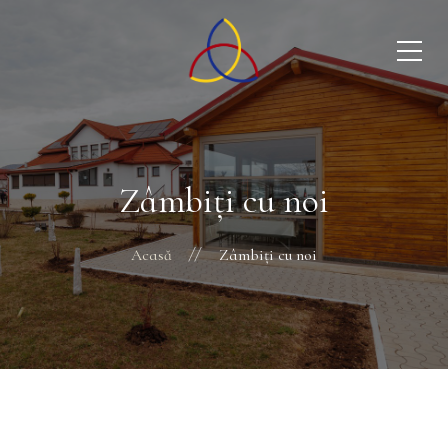
Zâmbiţi cu noi
Acasă
Zâmbiţi cu noi