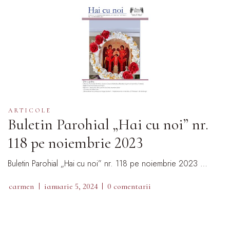
ARTICOLE
Buletin Parohial „Hai cu noi” nr.
118 pe noiembrie 2023
Buletin Parohial „Hai cu noi” nr. 118 pe noiembrie 2023 …
carmen
ianuarie 5, 2024
0 comentarii