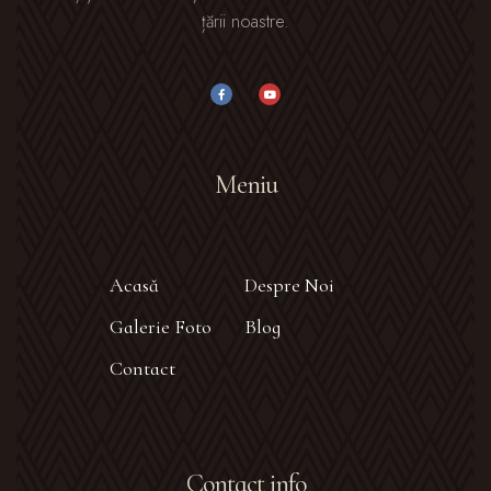
țării noastre.
Meniu
Acasă
Despre Noi
Galerie Foto
Blog
Contact
Contact info