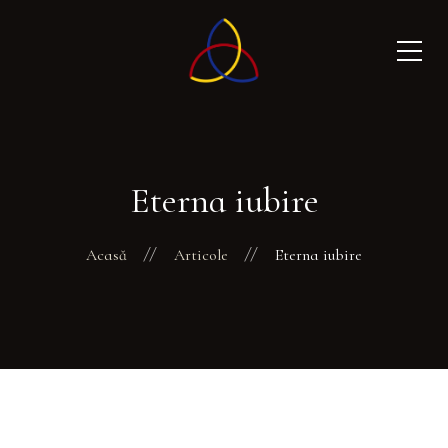
Eterna iubire
Acasă
Articole
Eterna iubire