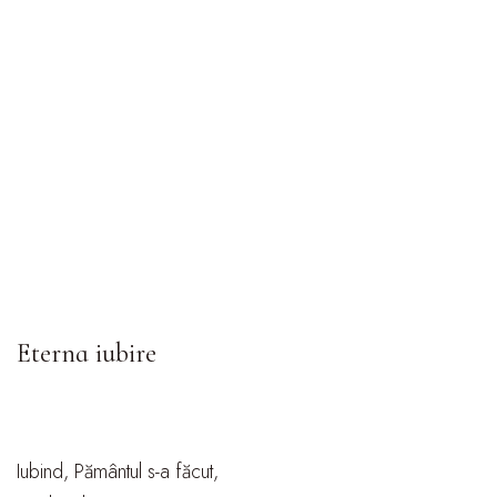
Eterna iubire
Iubind, Pământul s-a făcut,