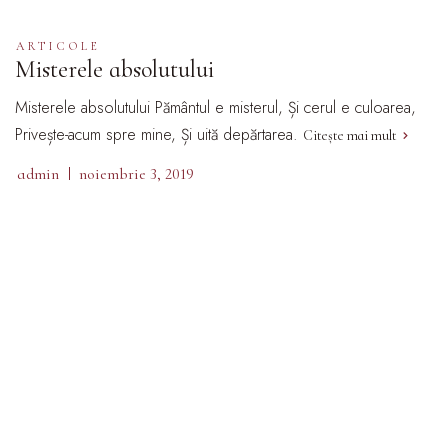
ARTICOLE
Misterele absolutului
Misterele absolutului Pământul e misterul, Și cerul e culoarea,
Privește-acum spre mine, Și uită depărtarea.
Citește mai mult
admin
noiembrie 3, 2019