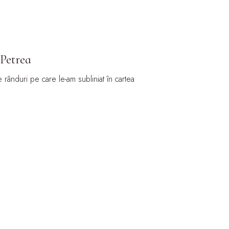
 Petrea
 rânduri pe care le-am subliniat în cartea