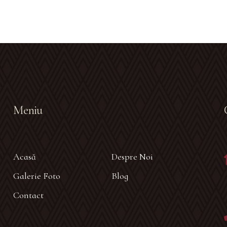
Meniu
Acasă
Despre Noi
Galerie Foto
Blog
Contact