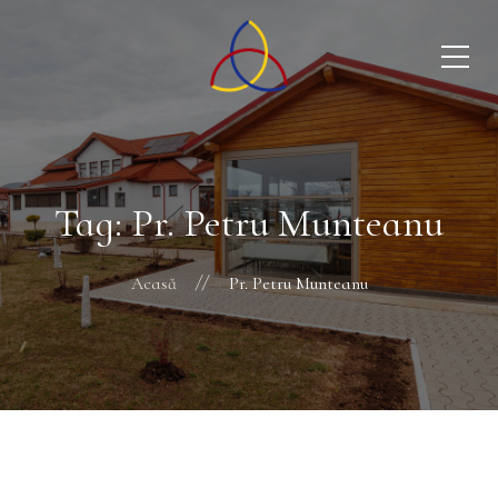
Tag: Pr. Petru Munteanu
Acasă
Pr. Petru Munteanu