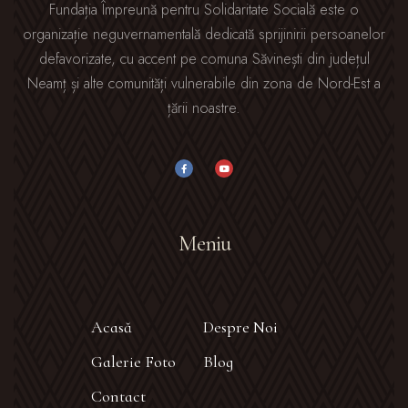
Fundația Împreună pentru Solidaritate Socială este o
organizație neguvernamentală dedicată sprijinirii persoanelor
defavorizate, cu accent pe comuna Săvinești din județul
Neamț și alte comunități vulnerabile din zona de Nord-Est a
țării noastre.
Meniu
Acasă
Despre Noi
Galerie Foto
Blog
Contact