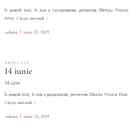
În această lună, în ziua a cincisprezecea, pomenirea Sfântului Prooroc
Amos.
Citește mai mult
admin
iunie 15, 2019
ARTICOLE
14 iunie
14 iunie
În această lună, în ziua a paisprezecea, pomenirea Sfântului Prooroc Elisei.
Citește mai mult
admin
iunie 14, 2019