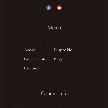
Meniu
Acasă
Despre Noi
Galerie Foto
Blog
Contact
Contact info