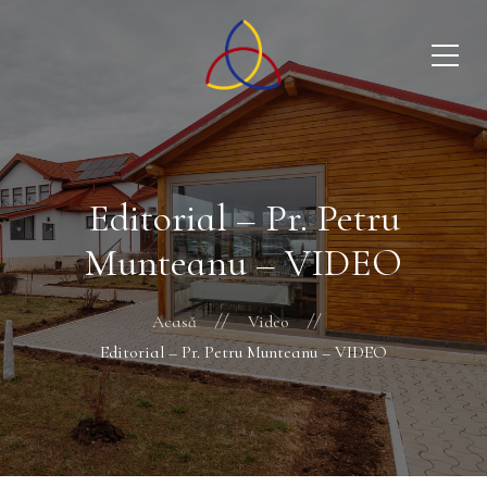
Editorial – Pr. Petru
Munteanu – VIDEO
Acasă
Video
Editorial – Pr. Petru Munteanu – VIDEO