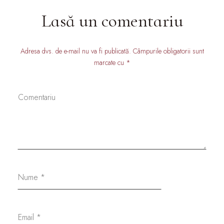
Lasă un comentariu
Adresa dvs. de e-mail nu va fi publicată. Câmpurile obligatorii sunt
marcate cu *