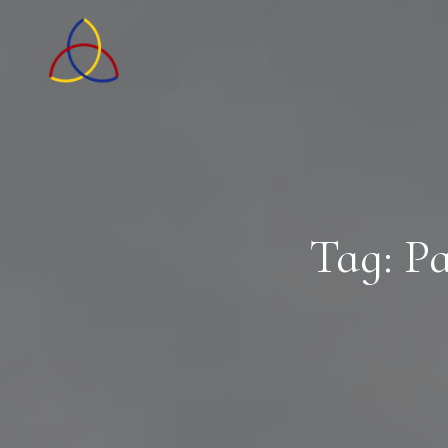
Tag: Pa