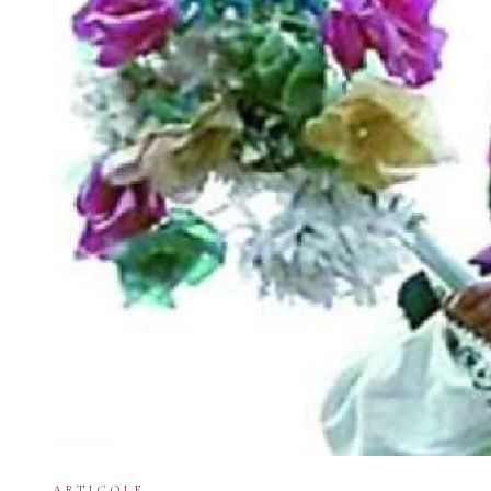
ARTICOLE