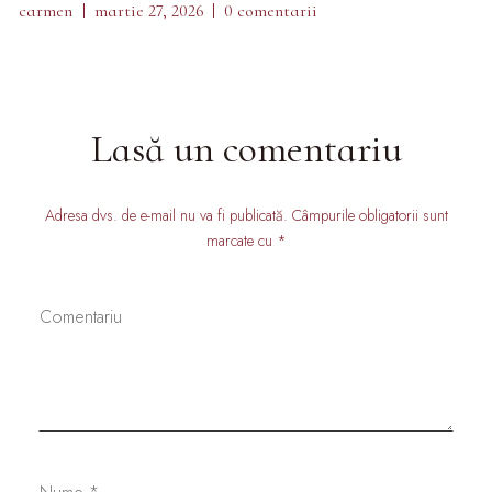
carmen
martie 27, 2026
0 comentarii
Lasă un comentariu
Adresa dvs. de e-mail nu va fi publicată. Câmpurile obligatorii sunt
marcate cu *