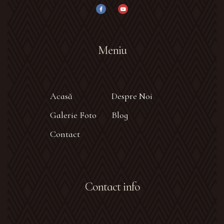
Meniu
Acasă
Despre Noi
Galerie Foto
Blog
Contact
Contact info