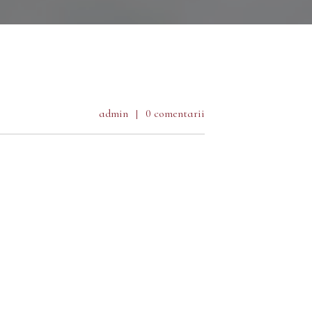
admin
0 comentarii