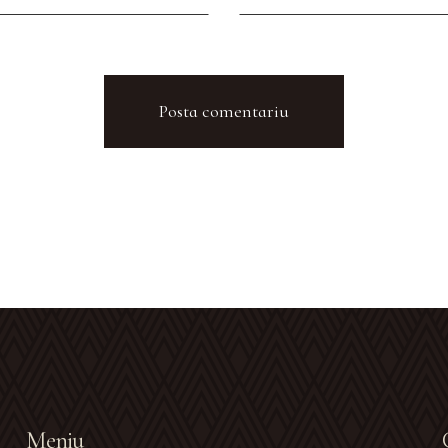
Meniu