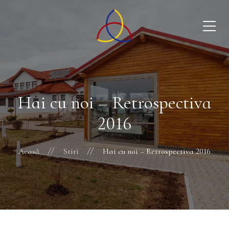
Hai cu noi – Retrospectiva
2016
Acasă
Stiri
Hai cu noi – Retrospectiva 2016