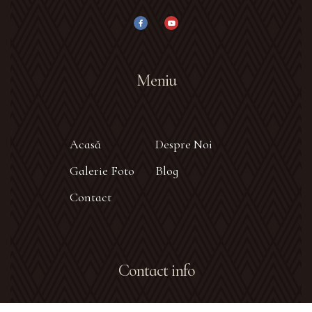
Meniu
Acasă
Despre Noi
Galerie Foto
Blog
Contact
Contact info