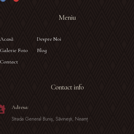
Meniu
Acasă
Despre Noi
Galerie Foto
Blog
Contact
Contact info
Adresa:
Strada General Buniș, Săvinești, Neamț