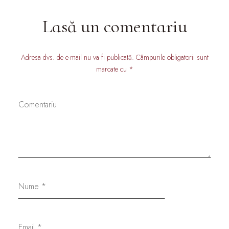
Lasă un comentariu
Adresa dvs. de e-mail nu va fi publicată. Câmpurile obligatorii sunt
marcate cu *