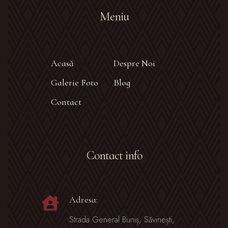
Meniu
Acasă
Despre Noi
Galerie Foto
Blog
Contact
Contact info
Adresa:
Strada General Buniș, Săvinești,