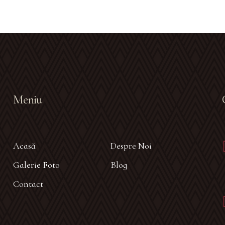
Meniu
Acasă
Despre Noi
Galerie Foto
Blog
Contact