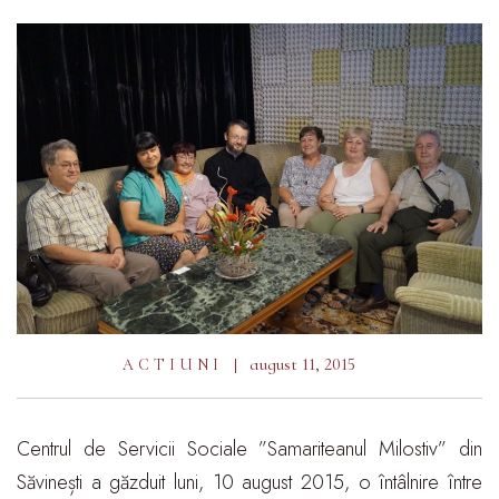
august 11, 2015
ACTIUNI
Centrul de Servicii Sociale ”Samariteanul Milostiv” din
Săvinești a găzduit luni, 10 august 2015, o întâlnire între