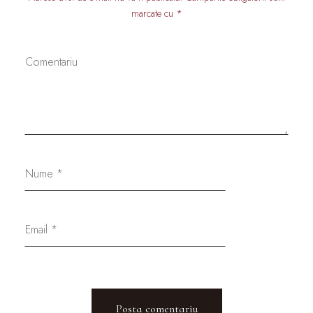
marcate cu *