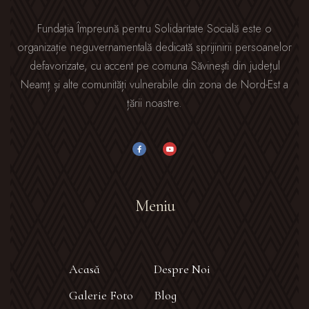
Fundația Împreună pentru Solidaritate Socială este o
organizație neguvernamentală dedicată sprijinirii persoanelor
defavorizate, cu accent pe comuna Săvinești din județul
Neamț și alte comunități vulnerabile din zona de Nord-Est a
țării noastre.
Meniu
Acasă
Despre Noi
Galerie Foto
Blog