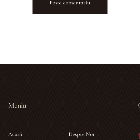
Meniu
Acasă
Despre Noi