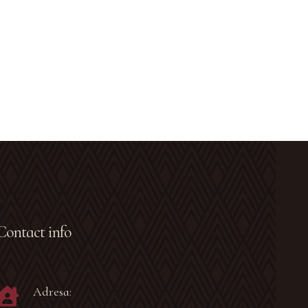
Contact info
Adresa: