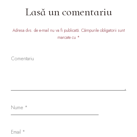
Lasă un comentariu
Adresa dvs. de e-mail nu va fi publicată. Câmpurile obligatorii sunt
marcate cu *