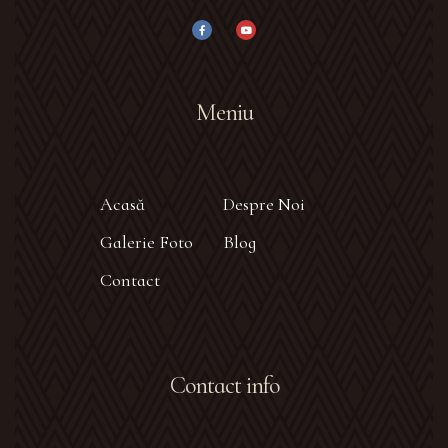
Meniu
Acasă
Despre Noi
Galerie Foto
Blog
Contact
Contact info