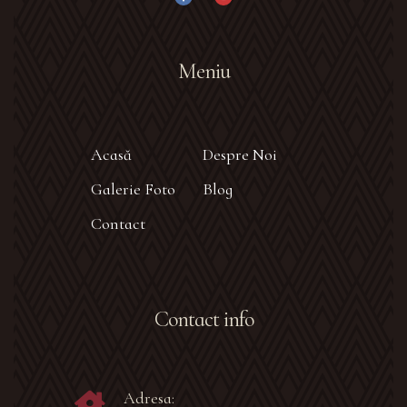
Meniu
Acasă
Despre Noi
Galerie Foto
Blog
Contact
Contact info
Adresa: