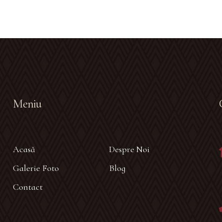
Meniu
Acasă
Despre Noi
Galerie Foto
Blog
Contact