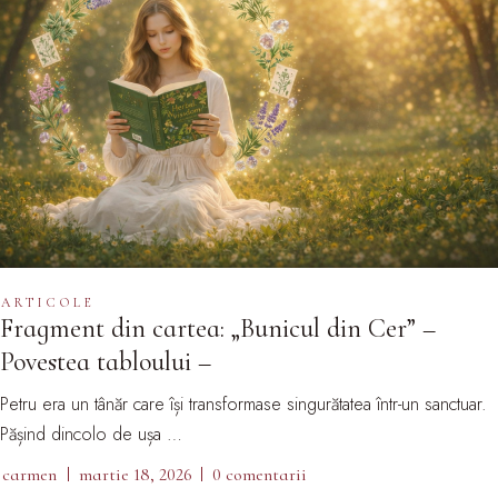
ARTICOLE
Fragment din cartea: „Bunicul din Cer” –
Povestea tabloului –
Petru era un tânăr care își transformase singurătatea într-un sanctuar.
Pășind dincolo de ușa …
carmen
martie 18, 2026
0 comentarii