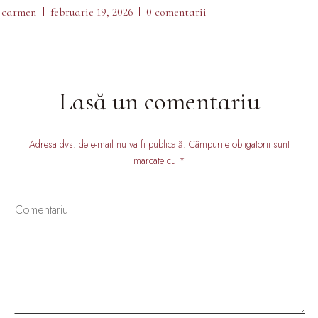
carmen
februarie 19, 2026
0 comentarii
Lasă un comentariu
Adresa dvs. de e-mail nu va fi publicată. Câmpurile obligatorii sunt
marcate cu *