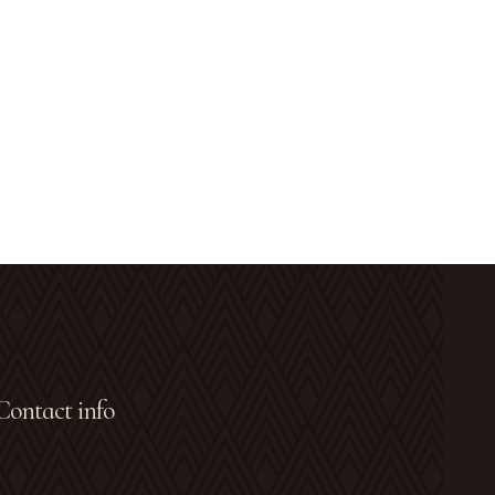
Contact info