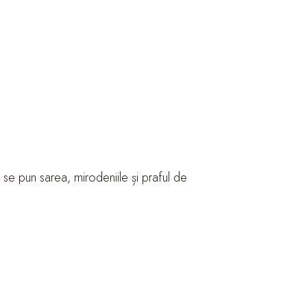
 se pun sarea, mirodeniile și praful de