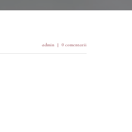
admin
0 comentarii