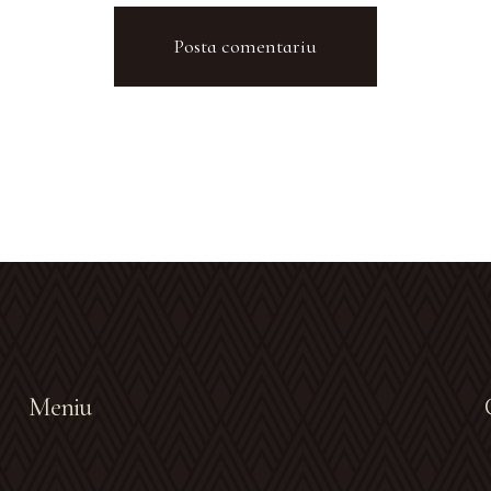
Meniu