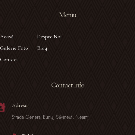
Meniu
Acasă
Despre Noi
Galerie Foto
Blog
Contact
Contact info
Adresa:
Strada General Buniș, Săvinești, Neamț