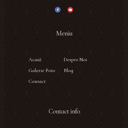
Meniu
Acasă
Despre Noi
Galerie Foto
Blog
Contact
Contact info