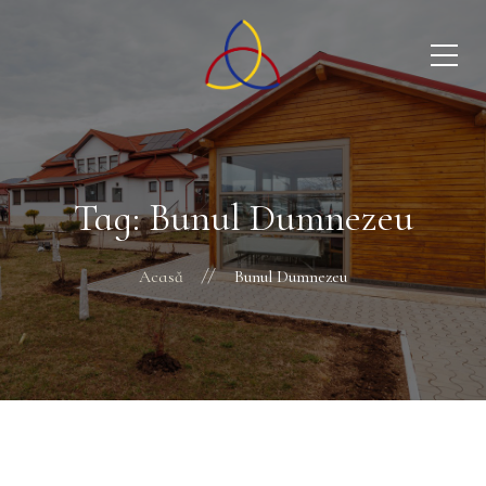
Tag: Bunul Dumnezeu
Acasă
Bunul Dumnezeu