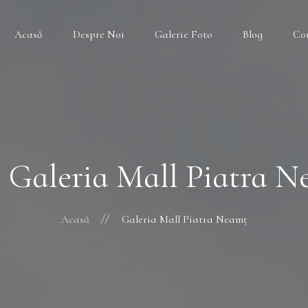
Acasă
Despre Noi
Galerie Foto
Blog
Co
 Galeria Mall Piatra 
Acasă
Galeria Mall Piatra Neamț