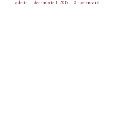
admin
decembrie 1, 2015
0 comentarii