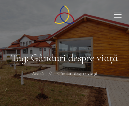
Tag: Gânduri despre viață
Acasă
Gânduri despre viață