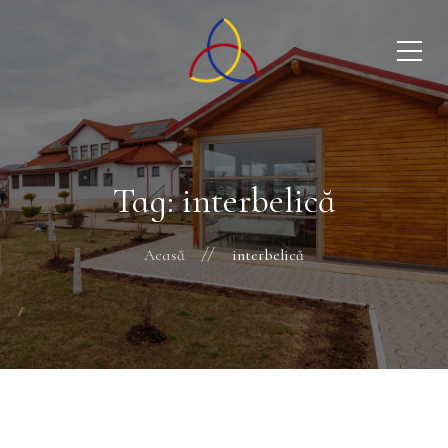
Tag: interbelică
Acasă
interbelică