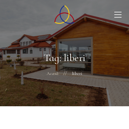
Tag: liberi
Acasă
liberi