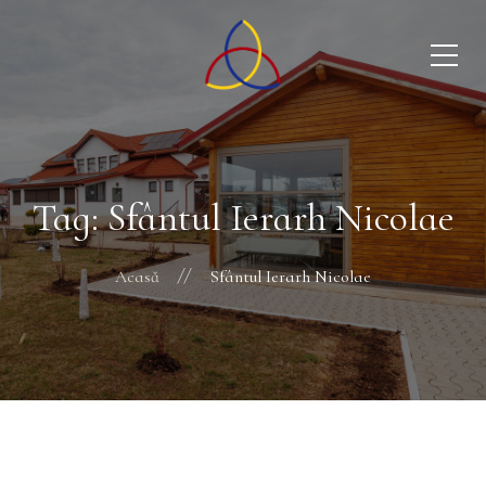
Tag: Sfântul Ierarh Nicolae
Acasă
Sfântul Ierarh Nicolae