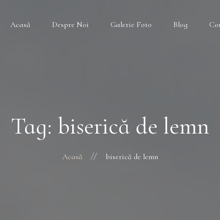
Acasă
Despre Noi
Galerie Foto
Blog
Co
Tag: biserică de lemn
Acasă
biserică de lemn