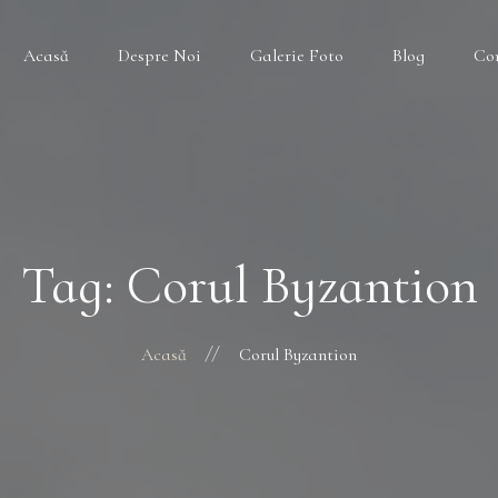
Acasă
Despre Noi
Galerie Foto
Blog
Co
Tag: Corul Byzantion
Acasă
Corul Byzantion