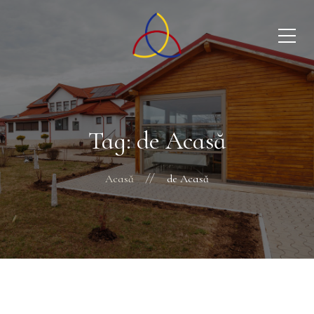
Tag: de Acasă
Acasă
de Acasă