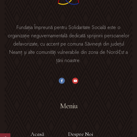
Fundația Împreună pentru Solidaritate Socială este o
organizație neguvernamentală dedicată sprijinirii persoanelor
defavorizate, cu accent pe comuna Săvinești din județul
Neamț și alte comunități vulnerabile din zona de Nord-Est a
țării noastre.
Meniu
Acasă
Despre Noi