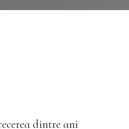
ecerea dintre ani